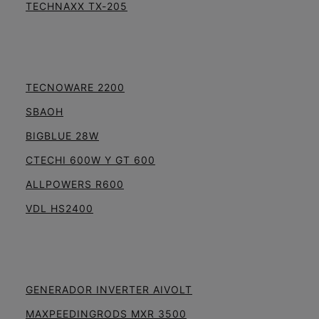
TECHNAXX TX-205
TECNOWARE 2200
SBAOH
BIGBLUE 28W
CTECHI 600W Y GT 600
ALLPOWERS R600
VDL HS2400
GENERADOR INVERTER AIVOLT
MAXPEEDINGRODS MXR 3500