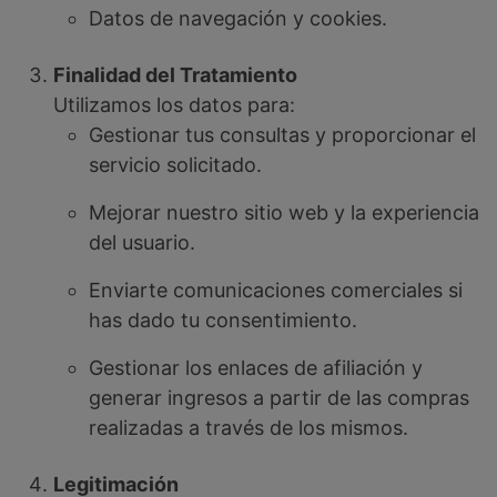
Datos de navegación y cookies.
Finalidad del Tratamiento
Utilizamos los datos para:
Gestionar tus consultas y proporcionar el
servicio solicitado.
Mejorar nuestro sitio web y la experiencia
del usuario.
Enviarte comunicaciones comerciales si
has dado tu consentimiento.
Gestionar los enlaces de afiliación y
generar ingresos a partir de las compras
realizadas a través de los mismos.
Legitimación