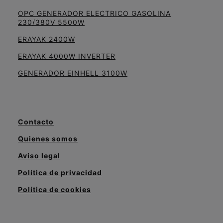
OPC GENERADOR ELECTRICO GASOLINA
230/380V 5500W
ERAYAK 2400W
ERAYAK 4000W INVERTER
GENERADOR EINHELL 3100W
Contacto
Quienes somos
Aviso legal
Política de privacidad
Política de cookies