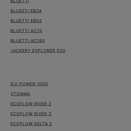
BLUETTI
BLUEETI EB3A
BLUETTI EB55
BLUETTI AC70
BLUETTI AC180
JACKERY EXPLORER 500
DJI POWER 1000
VTOMAN
ECOFLOW RIVER 2
ECOFLOW RIVER 3
ECOFLOW DELTA 2