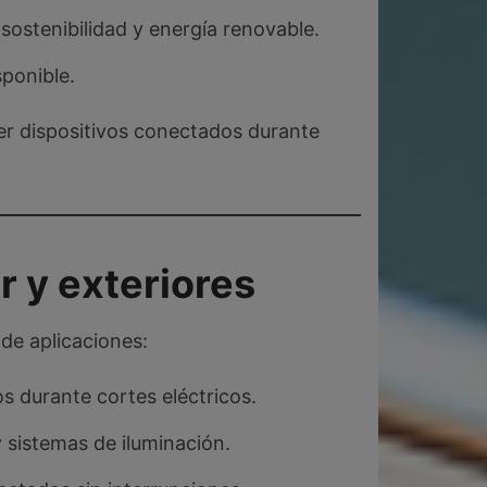
 sostenibilidad y energía renovable.
sponible.
er dispositivos conectados durante
r y exteriores
de aplicaciones:
s durante cortes eléctricos.
y sistemas de iluminación.