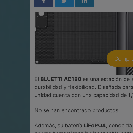
Compra 
El
BLUETTI AC180
es una estación de e
durabilidad y flexibilidad. Diseñada pa
unidad cuenta con una capacidad de
1
No se han encontrado productos.
Además, su batería
LiFePO4
, conocida 