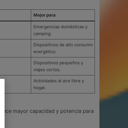
Mejor para
Emergencias domésticas y
camping.
Dispositivos de alto consumo
energético.
Dispositivos pequeños y
viajes cortos.
Actividades al aire libre y
hogar.
 ofrece mayor capacidad y potencia para