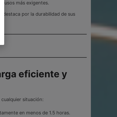
ara usos más exigentes.
 destaca por la durabilidad de sus
ga eficiente y
cualquier situación:
tamente en menos de 1.5 horas.