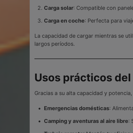
Carga solar
: Compatible con panel
Carga en coche
: Perfecta para via
La capacidad de cargar mientras se uti
largos períodos.
Usos prácticos del
Gracias a su alta capacidad y potencia,
Emergencias domésticas
: Aliment
Camping y aventuras al aire libre
: