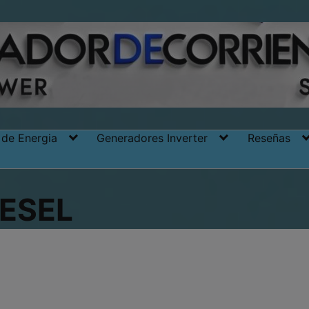
 de Energia
Generadores Inverter
Reseñas
ESEL