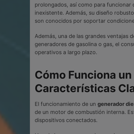
prolongados, así como para funcionar c
inexistente. Además, su diseño robusto 
son conocidos por soportar condicione
Además, una de las grandes ventajas d
generadores de gasolina o gas, el con
operativos a largo plazo.
Cómo Funciona un G
Características Cl
El funcionamiento de un
generador die
de un motor de combustión interna. Est
dispositivos conectados.