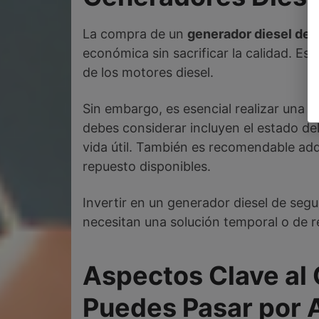
La compra de un
generador diesel de
económica sin sacrificar la calidad. Es
de los motores diesel.
Sin embargo, es esencial realizar una 
debes considerar incluyen el estado del
vida útil. También es recomendable ad
repuesto disponibles.
Invertir en un generador diesel de se
necesitan una solución temporal o de r
Aspectos Clave al
Puedes Pasar por 