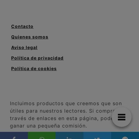
Contacto
Quienes somos
Aviso legal
Política de privacidad
Política de cookies
Incluimos productos que creemos que son
útiles para nuestros lectores. Si compra a
través de enlaces en esta página, podemos
ganar una pequeña comisión.