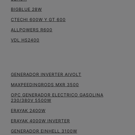
BIGBLUE 28W
CTECHI 600W Y GT 600
ALLPOWERS R600
VDL HS2400
GENERADOR INVERTER AIVOLT
MAXPEEDINGRODS MXR 3500
OPC GENERADOR ELECTRICO GASOLINA
230/380V 5500W
ERAYAK 2400W
ERAYAK 4000W INVERTER
GENERADOR EINHELL 3100W