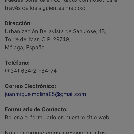
través de los siguientes medios:
Dirección:
Urbanización Bellavista de San José, 1B,
Torre del Mar, C.P. 29749,
Málaga, España
Teléfono:
(+34) 634-21-84-74
Correo Electrónico:
juanmiguelmolina85@gmail.com
Formulario de Contacto:
Rellena el formulario en nuestro sitio web
Nos comprometemos a responder a tus